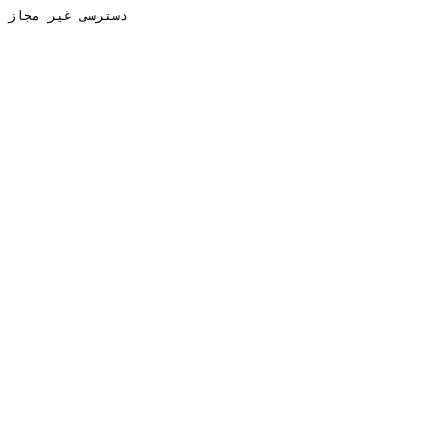
دسترسی غیر مجاز