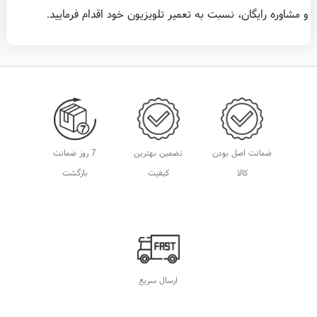
و مشاوره رایگان، نسبت به تعمیر تلویزیون خود اقدام فرمایید.