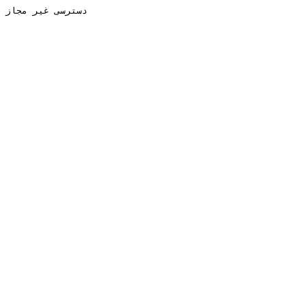
دسترسی غیر مجاز