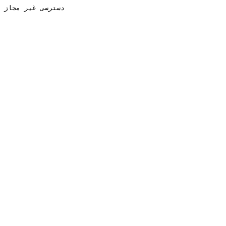
دسترسی غیر مجاز