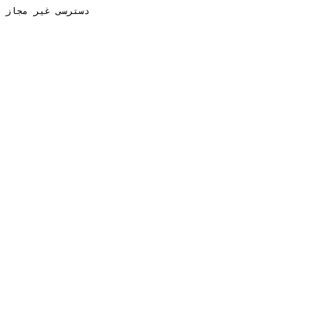
دسترسی غیر مجاز