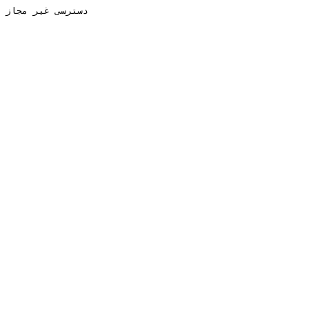
دسترسی غیر مجاز