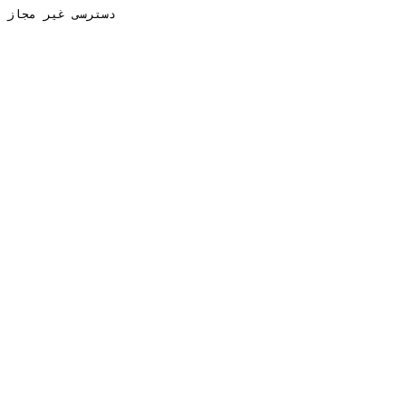
دسترسی غیر مجاز