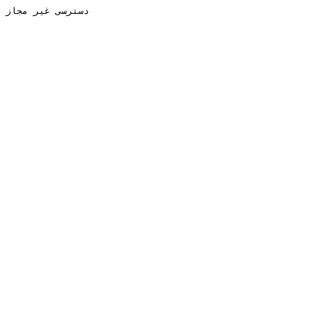
دسترسی غیر مجاز