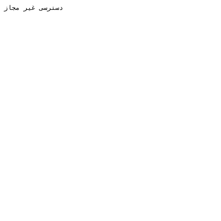
دسترسی غیر مجاز