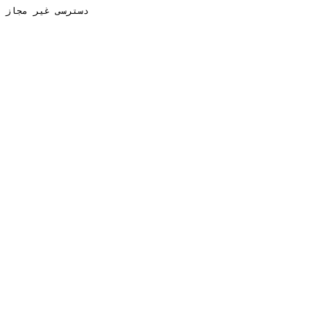
دسترسی غیر مجاز